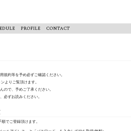
EDULE
PROFILE
CONTACT
用規約等を予め必ずご確認ください。
ォンよりご覧頂けます。
んので、予めご了承ください。
、必ずお読みください。
順
手順でご登録頂けます。