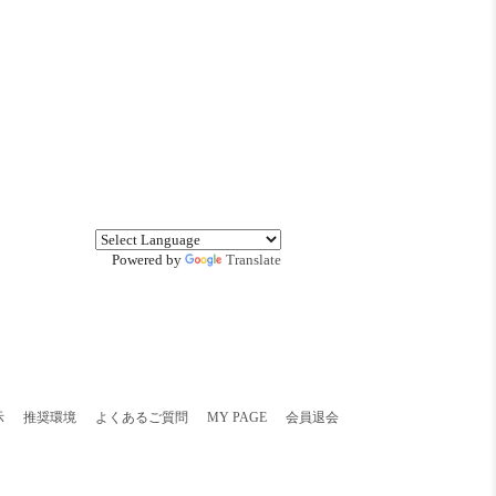
Powered by
Translate
示
推奨環境
よくあるご質問
MY PAGE
会員退会
。