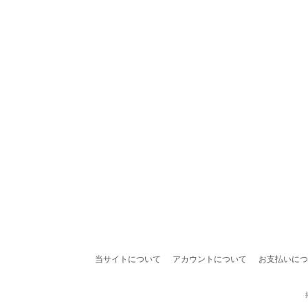
当サイトについて
アカウントについて
お支払いにつ