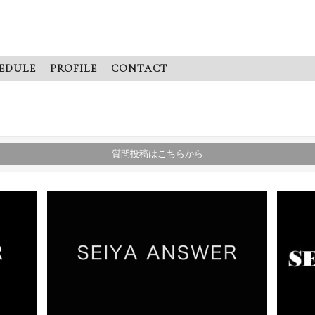
EDULE
PROFILE
CONTACT
質問投稿はこちらから