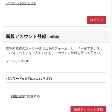
パスワードを忘れた場合
新規アカウント登録
(ID取得)
IDを未取得のユーザー様は以下のフォームより「メールアドレス」
「パスワード」をご入力のうえ、アカウント登録を行って下さい。
メールアドレス
パスワード
(8文字以上128文字以下)
利用規約
に同意する