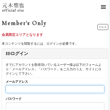
Member's Only
BACK
会員限定エリアとなります
本コンテンツを閲覧するには、ログインが必要です。
IDログイン
すでにアカウントを取得頂いているユーザー様は以下のフォームよ
り「メールアドレス」「パスワード」をご入力のうえ、サイトにロ
グインして下さい。
メールアドレス
パスワード