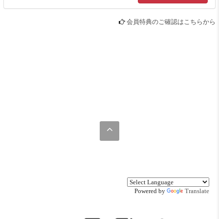
会員特典のご確認はこちらから
Powered by
Translate