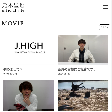
MOVIE
BACK
初めまして？
会員の皆様にご報告です。
2021/03/09
2021/03/05