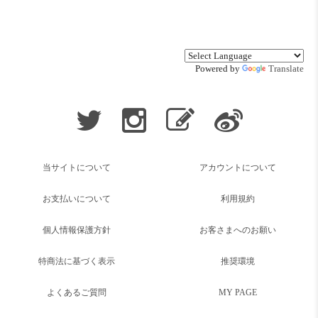
Powered by
Translate
当サイトについて
アカウントについて
お支払いについて
利用規約
個人情報保護方針
お客さまへのお願い
特商法に基づく表示
推奨環境
よくあるご質問
MY PAGE