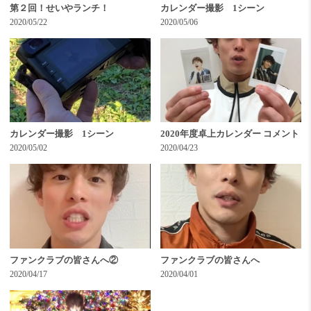
第２回！せいやランチ！
カレンダー撮影 1シーン
2020/05/22
2020/05/06
カレンダー撮影 1シーン
2020年度卓上カレンダー コメント
2020/05/02
2020/04/23
ファンクラブの皆さんへ②
ファンクラブの皆さんへ
2020/04/17
2020/04/01