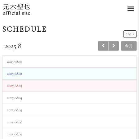
SCHEDULE
BACK
2025.8
今月
2025.08.01
2025.08.02
2025.08.03
2025.08.04
2025.08.05
2025.08.06
2025.08.07