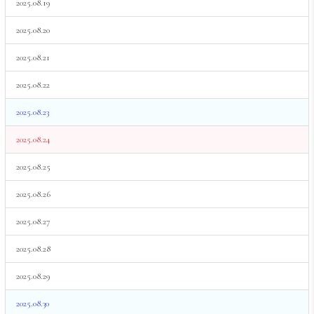
2025.08.19
2025.08.20
2025.08.21
2025.08.22
2025.08.23
2025.08.24
2025.08.25
2025.08.26
2025.08.27
2025.08.28
2025.08.29
2025.08.30