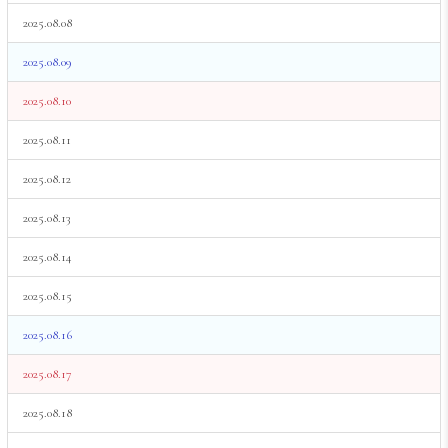
2025.08.08
2025.08.09
2025.08.10
2025.08.11
2025.08.12
2025.08.13
2025.08.14
2025.08.15
2025.08.16
2025.08.17
2025.08.18